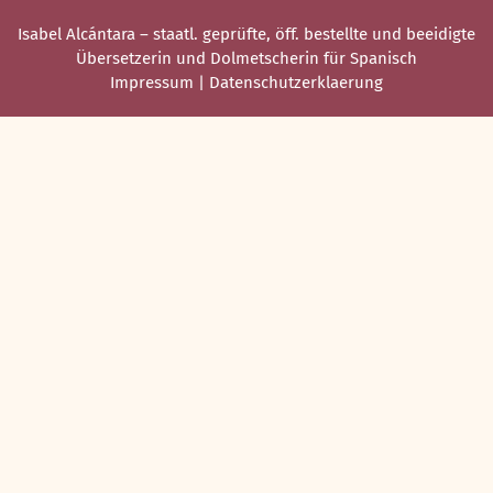
Isabel Alcántara – staatl. geprüfte, öff. bestellte und beeidigte
Übersetzerin und Dolmetscherin für Spanisch
Impressum
|
Datenschutzerklaerung